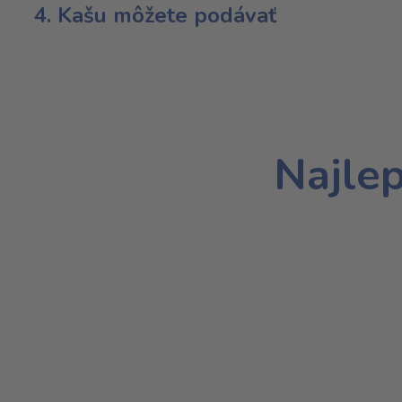
4. Kašu môžete podávať
Najlep