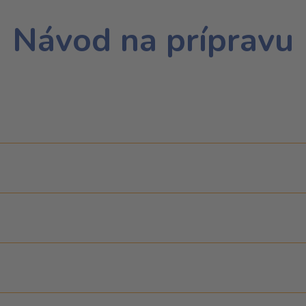
Návod na prípravu