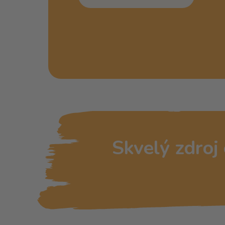
Skvelý zdroj