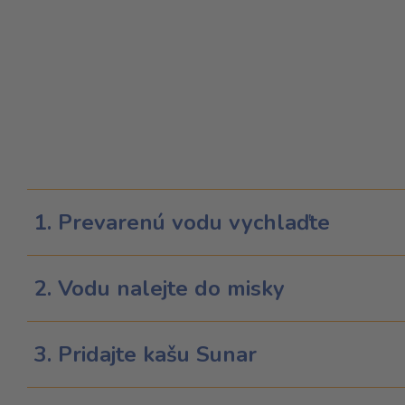
1. Prevarenú vodu vychlaďte
2. Vodu nalejte do misky
3. Pridajte kašu Sunar