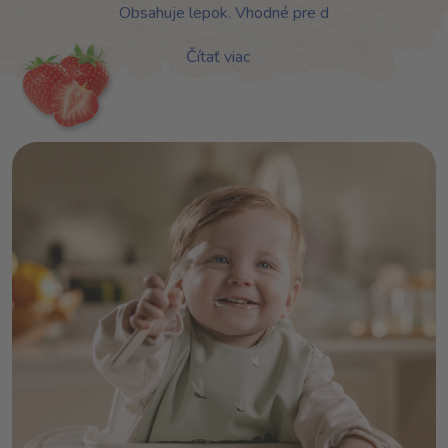
Obsahuje lepok. Vhodné pre d
Čítať viac