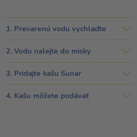
1. Prevarenú vodu vychlaďte
2. Vodu nalejte do misky
3. Pridajte kašu Sunar
4. Kašu môžete podávať