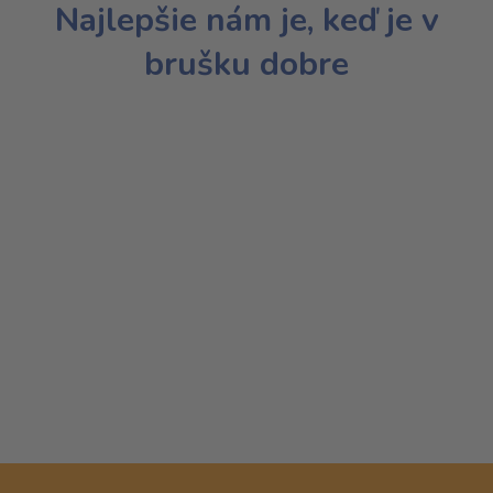
Najlepšie nám je, keď je v
brušku dobre