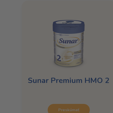
Sunar Premium HMO 2
Preskúmať