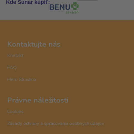
Kde Sunar kúpiť:
Kontaktujte nás
Kontakt
FAQ
Hero Slovakia
Právne náležitosti
Cookies
Zásady ochrany a spracovania osobných údajov