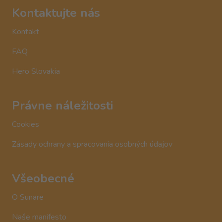
Kontaktujte nás
Kontakt
FAQ
Hero Slovakia
Právne náležitosti
Cookies
Zásady ochrany a spracovania osobných údajov
Všeobecné
O Sunare
Naše manifesto