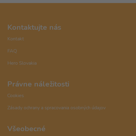
Kontaktujte nás
Kontakt
FAQ
Hero Slovakia
Právne náležitosti
Cookies
Zásady ochrany a spracovania osobných údajov
Všeobecné