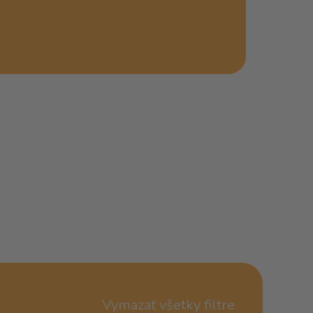
Vymazať všetky filtre