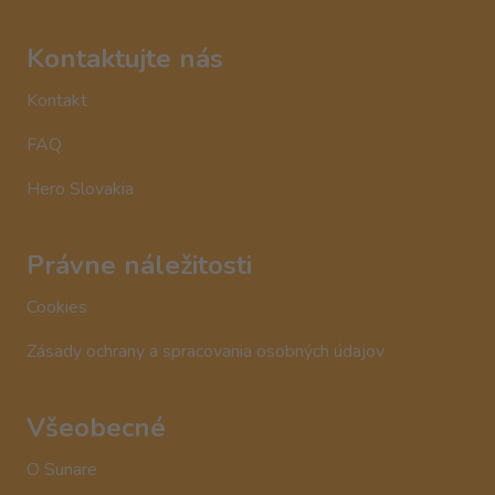
Kontaktujte nás
Kontakt
FAQ
Hero Slovakia
Právne náležitosti
Cookies
Zásady ochrany a spracovania osobných údajov
Všeobecné
O Sunare