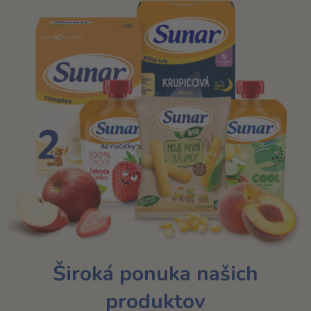
Široká ponuka našich
produktov