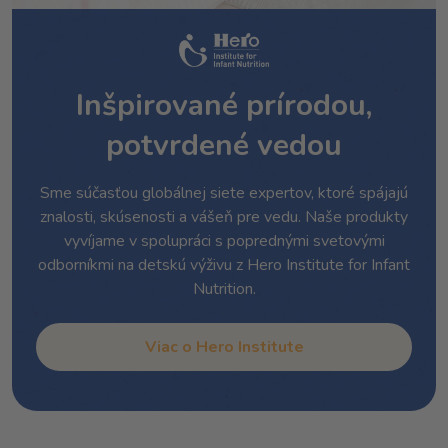
Inšpirované prírodou,
potvrdené vedou
Sme súčasťou globálnej siete expertov, ktoré spájajú
znalosti, skúsenosti a vášeň pre vedu. Naše produkty
vyvíjame v spolupráci s poprednými svetovými
odborníkmi na detskú výživu z Hero Institute for Infant
Nutrition.
Viac o Hero Institute